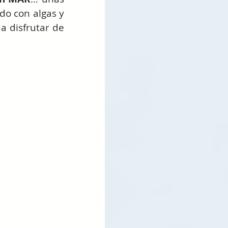
do con algas y 
 disfrutar de 