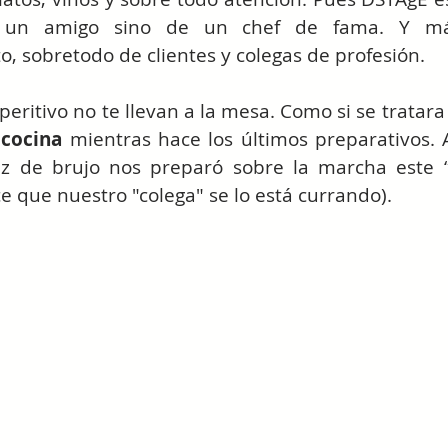
 un amigo sino de un chef de fama. Y má
, sobretodo de clientes y colegas de profesión.
eritivo no te llevan a la mesa. Como si se tratara
 
cocina
 mientras hace los últimos preparativos. A
z de brujo nos preparó sobre la marcha este “s
e que nuestro "colega" se lo está currando).