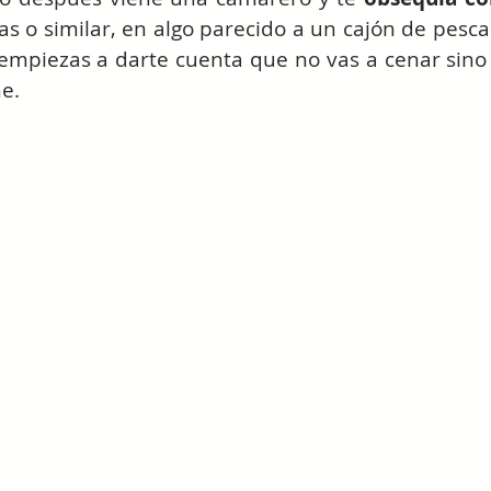
as o similar, en algo parecido a un cajón de pesca
mpiezas a darte cuenta que no vas a cenar sino a
e.