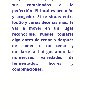
sus combinados a la 
perfección. El local es pequeño 
y acogedor. Si te sitúas entre 
los 30 y varias decenas más, te 
vas a mover en un lugar 
reconocible. Puedes tomarte 
algo antes de cenar o después 
de comer, o no cenar y 
quedarte allí degustando las 
numerosas variedades de 
fermentados, licores y 
combinaciones.