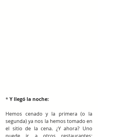
* 
Y llegó la noche: 
Hemos cenado y la primera (o la 
segunda) ya nos la hemos tomado en 
el sitio de la cena. ¿Y ahora? Uno 
puede ir a otros restaurantes: 