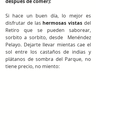
después de comer):
Si hace un buen día, lo mejor es 
disfrutar de las 
hermosas vistas 
del 
Retiro que se pueden saborear, 
sorbito a sorbito, desde  Menéndez 
Pelayo. Dejarte llevar mientas cae el 
sol entre los castaños de indias y 
plátanos de sombra del Parque, no 
tiene precio, no miento: