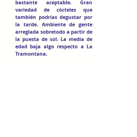
bastante aceptable. Gran 
variedad de cócteles que 
también podrías degustar por 
la tarde. Ambiente de gente 
arreglada sobretodo a partir de 
la puesta de sol. La media de 
edad baja algo respecto a La 
Tramontana. 