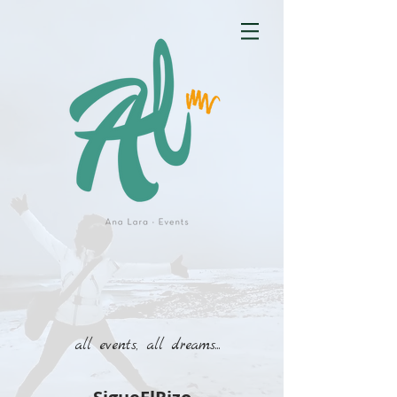
all events, all dreams...