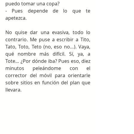
puedo tomar una copa?
- Pues depende de lo que te 
apetezca.
No quise dar una evasiva, todo lo 
contrario. Me puse a escribir a Tito, 
Tato, Toto, Teto (no, eso no…). Vaya, 
qué nombre más difícil. Sí, ya, a 
Tote… ¿Por dónde iba? Pues eso, diez 
minutos peleándome con el 
corrector del móvil para orientarle 
sobre sitios en función del plan que 
llevara.