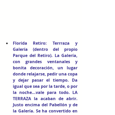
Florida Retiro
: Terrraza y 
Galería (dentro del propio 
Parque del Retiro). La Galería, 
con grandes ventanales y 
bonita decoración, un lugar 
donde relajarse, pedir una copa 
y dejar pasar el tiempo. Da 
igual que sea por la tarde, o por 
la noche...vale para todo. LA 
TERRAZA la acaban de abrir. 
Justo encima del Pabellón y de 
la Galería. Se ha convertido en 