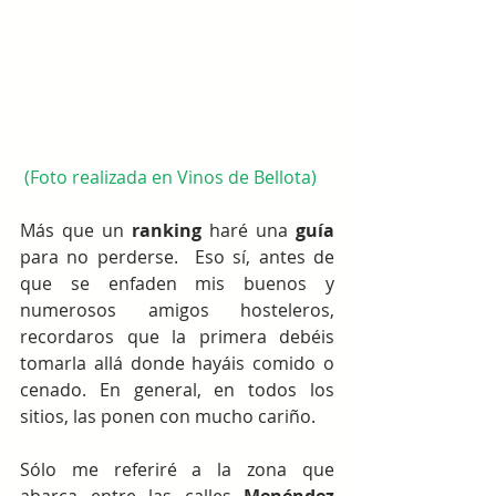
 (Foto realizada en Vinos de Bellota)
Más que un 
ranking
 haré una 
guía
para no perderse.  Eso sí, antes de 
que se enfaden mis buenos y 
numerosos amigos hosteleros, 
recordaros que la primera debéis 
tomarla allá donde hayáis comido o 
cenado. En general, en todos los 
sitios, las ponen con mucho cariño. 
Sólo me referiré a la zona que  