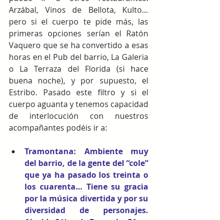
Arzábal, Vinos de Bellota, Kulto… 
pero si el cuerpo te pide más, las 
primeras opciones serían el Ratón 
Vaquero que se ha convertido a esas 
horas en el Pub del barrio, La Galeria  
o La Terraza del Florida (si hace 
buena noche), y por supuesto, el 
Estribo. Pasado este filtro y si el 
cuerpo aguanta y tenemos capacidad 
de interlocución con nuestros 
acompañantes podéis ir a:
Tramontana: Ambiente muy 
del barrio, de la gente del “cole” 
que ya ha pasado los treinta o 
los cuarenta… Tiene su gracia  
por la música divertida y por su 
diversidad de personajes. 