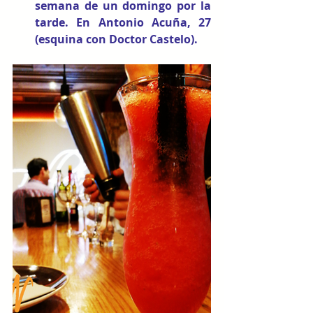
semana de un domingo por la 
tarde. En Antonio Acuña, 27 
(esquina con Doctor Castelo).