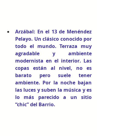
Arzábal
: En el 13 de Menéndez 
Pelayo. Un clásico conocido por 
todo el mundo. Terraza muy 
agradable y ambiente 
modernista en el interior. Las 
copas están al nivel, no es 
barato pero suele tener 
ambiente. Por la noche bajan 
las luces y suben la música y es 
lo más parecido a un sitio 
“chic” del Barrio.