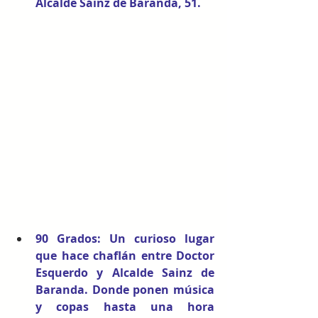
Alcalde Sáinz de Baranda, 51.
90 Grados
: Un curioso lugar 
que hace chaflán entre Doctor 
Esquerdo y Alcalde Sainz de 
Baranda. Donde ponen música 
y copas hasta una hora 