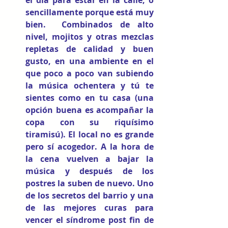
sencillamente porque está muy 
bien.  Combinados de alto 
nivel, mojitos y otras mezclas 
repletas de calidad y buen 
gusto, en una ambiente en el 
que poco a poco van subiendo 
la música ochentera y tú te 
sientes como en tu casa (una 
opción buena es acompañar la 
copa con su riquísimo 
tiramisú). El local no es grande 
pero sí acogedor. A la hora de 
la cena vuelven a bajar la 
música y después de los 
postres la suben de nuevo. Uno 
de los secretos del barrio y una 
de las mejores curas para 
vencer el síndrome post fin de 