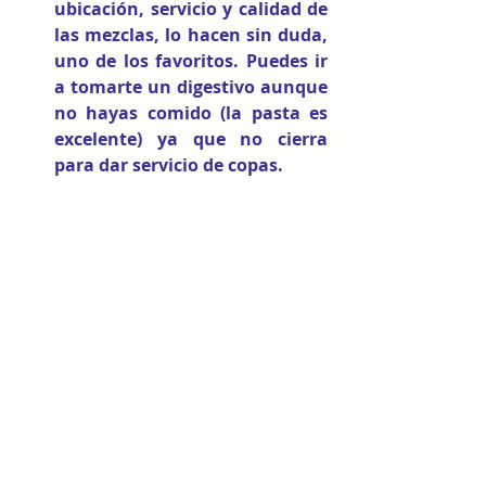
ubicación, servicio y calidad de 
las mezclas, lo hacen sin duda, 
uno de los favoritos. Puedes ir 
a tomarte un digestivo aunque 
no hayas comido (la pasta es 
excelente) ya que no cierra 
para dar servicio de copas. 