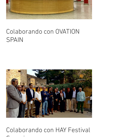
Colaborando con OVATION
SPAIN