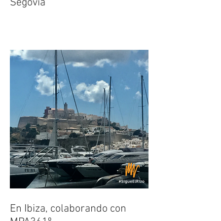
Colaborando con HAY Festival
Segovia