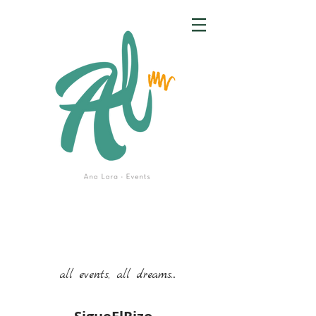
all events, all dreams...